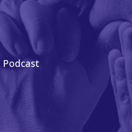
Podcast